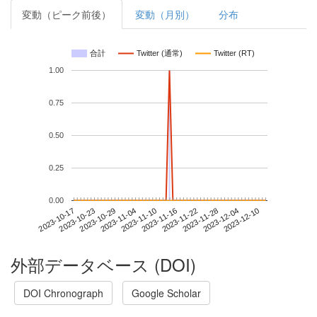
変動（ピーク前後）
変動（月別）
分布
合計
Twitter (通常)
Twitter (RT)
1.00
0.75
0.50
0.25
0.00
2023-12-04
2023-10-17
2023-11-04
2023-11-22
2023-12-10
2023-10-23
2023-11-10
2023-11-28
2023-10-29
2023-11-16
外部データベース (DOI)
DOI Chronograph
Google Scholar