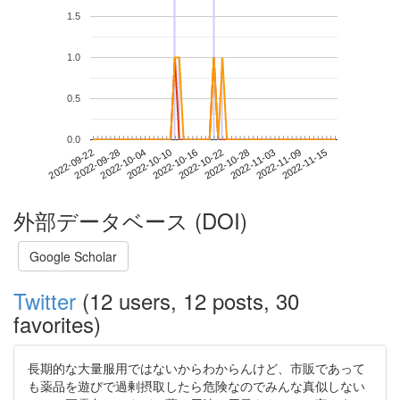
1.5
1.0
0.5
0.0
2022-11-09
2022-09-22
2022-10-10
2022-10-28
2022-11-15
2022-09-28
2022-10-16
2022-11-03
2022-10-04
2022-10-22
外部データベース (DOI)
Google Scholar
Twitter
(12 users, 12 posts, 30
favorites)
長期的な大量服用ではないからわからんけど、市販であって
も薬品を遊びで過剰摂取したら危険なのでみんな真似しない