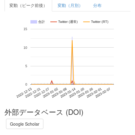
変動（ピーク前後）
変動（月別）
分布
合計
Twitter (通常)
Twitter (RT)
15
10
5
0
2023-02-01
2022-12-15
2023-01-02
2023-01-20
2023-02-07
2022-12-21
2023-01-08
2023-01-26
2022-12-27
2023-01-14
外部データベース (DOI)
Google Scholar