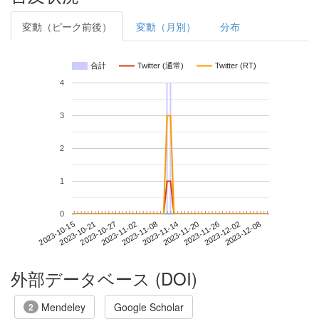
変動（ピーク前後）
変動（月別）
分布
合計
Twitter (通常)
Twitter (RT)
4
3
2
1
0
2023-12-02
2023-10-15
2023-11-02
2023-11-20
2023-12-08
2023-10-21
2023-11-08
2023-11-26
2023-10-27
2023-11-14
外部データベース (DOI)
Mendeley
Google Scholar
2