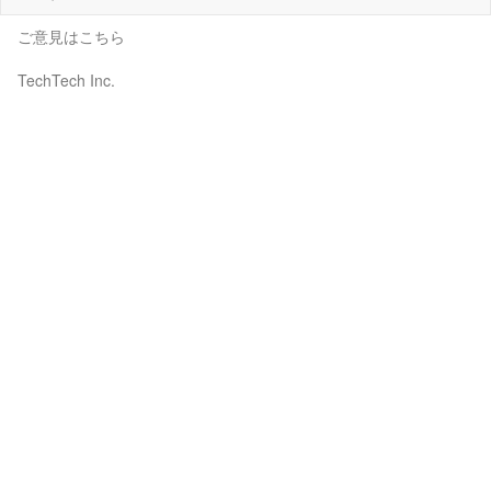
ご意見はこちら
TechTech Inc.