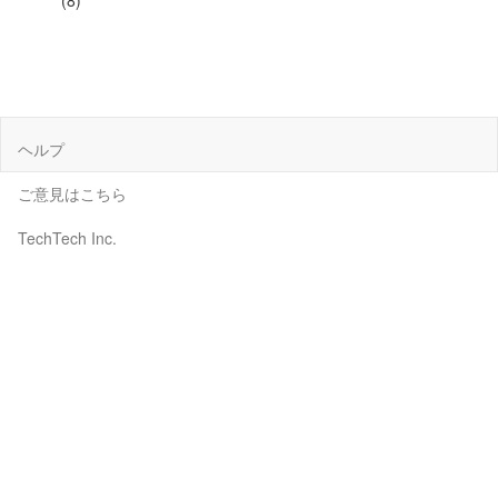
(8)
ヘルプ
ご意見はこちら
TechTech Inc.