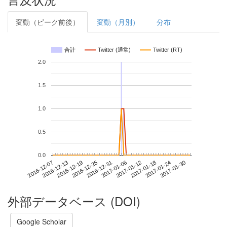
変動（ピーク前後）
変動（月別）
分布
合計
Twitter (通常)
Twitter (RT)
2.0
1.5
1.0
0.5
0.0
2017-01-24
2016-12-07
2016-12-25
2017-01-12
2017-01-30
2016-12-13
2016-12-31
2017-01-18
2016-12-19
2017-01-06
外部データベース (DOI)
Google Scholar