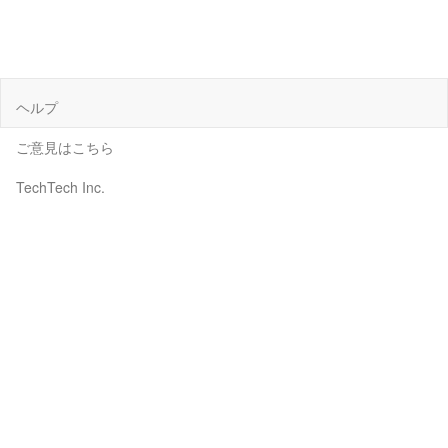
ヘルプ
ご意見はこちら
TechTech Inc.