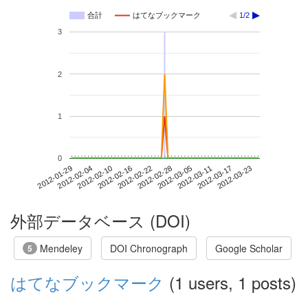
合計
はてなブックマーク
1/2
3
2
1
0
2012-03-17
2012-01-29
2012-02-16
2012-03-05
2012-03-23
2012-02-04
2012-02-22
2012-03-11
2012-02-10
2012-02-28
外部データベース (DOI)
Mendeley
DOI Chronograph
Google Scholar
5
はてなブックマーク
(1 users, 1 posts)