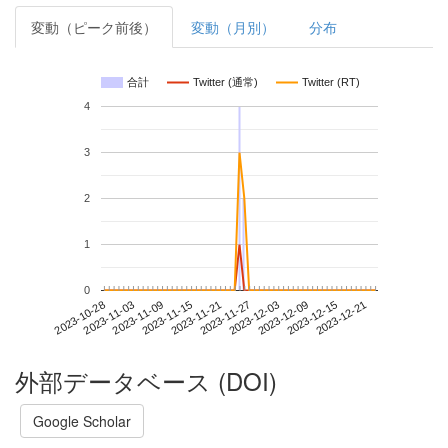
変動（ピーク前後）
変動（月別）
分布
合計
Twitter (通常)
Twitter (RT)
4
3
2
1
0
2023-12-15
2023-10-28
2023-11-15
2023-12-03
2023-12-21
2023-11-03
2023-11-21
2023-12-09
2023-11-09
2023-11-27
外部データベース (DOI)
Google Scholar