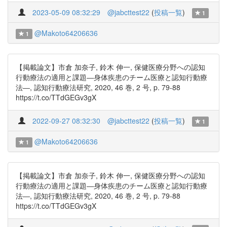
2023-05-09 08:32:29
@jabcttest22
(
投稿一覧
)
1
@Makoto64206636
1
【掲載論文】市倉 加奈子, 鈴木 伸一, 保健医療分野への認知
行動療法の適用と課題―身体疾患のチーム医療と認知行動療
法―, 認知行動療法研究, 2020, 46 巻, 2 号, p. 79-88
https://t.co/TTdGEGv3gX
2022-09-27 08:32:30
@jabcttest22
(
投稿一覧
)
1
@Makoto64206636
1
【掲載論文】市倉 加奈子, 鈴木 伸一, 保健医療分野への認知
行動療法の適用と課題―身体疾患のチーム医療と認知行動療
法―, 認知行動療法研究, 2020, 46 巻, 2 号, p. 79-88
https://t.co/TTdGEGv3gX