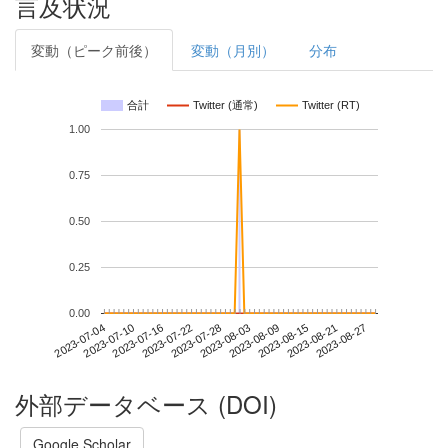
言及状況
変動（ピーク前後）
変動（月別）
分布
合計
Twitter (通常)
Twitter (RT)
1.00
0.75
0.50
0.25
0.00
2023-08-21
2023-07-04
2023-07-22
2023-08-09
2023-08-27
2023-07-10
2023-07-28
2023-08-15
2023-07-16
2023-08-03
外部データベース (DOI)
Google Scholar