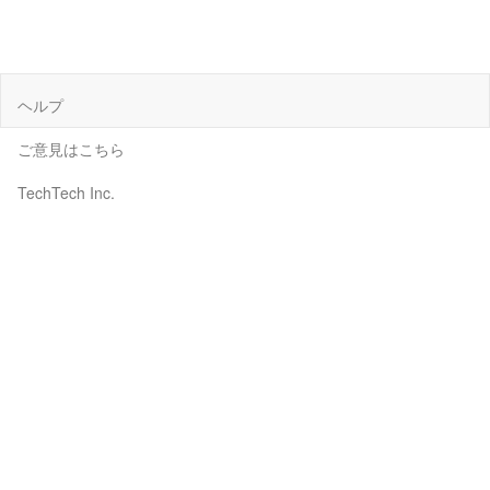
ヘルプ
ご意見はこちら
TechTech Inc.