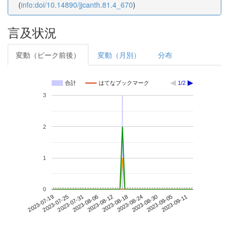
(
info:doi/10.14890/jjcanth.81.4_670
)
言及状況
変動（ピーク前後）
変動（月別）
分布
合計
はてなブックマーク
1/2
3
2
1
0
2023-09-05
2023-07-19
2023-08-06
2023-08-24
2023-09-11
2023-07-25
2023-08-12
2023-08-30
2023-07-31
2023-08-18