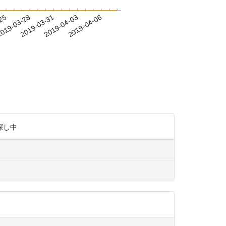
-25
019-03-28
2019-03-31
2019-04-03
2019-04-06
探し中