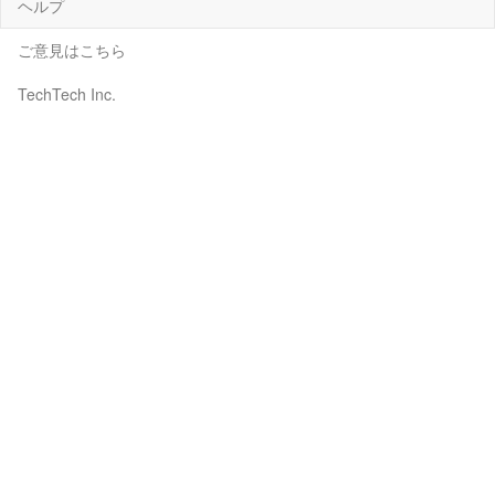
ヘルプ
ご意見はこちら
TechTech Inc.