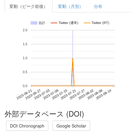
変動（ピーク前後）
変動（月別）
分布
合計
Twitter (通常)
Twitter (RT)
2.0
1.5
1.0
0.5
0.0
2023-08-08
2023-06-21
2023-07-09
2023-07-27
2023-08-14
2023-06-27
2023-07-15
2023-08-02
2023-07-03
2023-07-21
外部データベース (DOI)
DOI Chronograph
Google Scholar