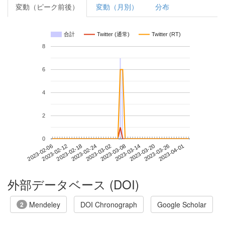
変動（ピーク前後）
変動（月別）
分布
合計
Twitter (通常)
Twitter (RT)
8
6
4
2
0
2023-03-26
2023-02-06
2023-02-24
2023-03-14
2023-04-01
2023-02-12
2023-03-02
2023-03-20
2023-02-18
2023-03-08
外部データベース (DOI)
Mendeley
DOI Chronograph
Google Scholar
2