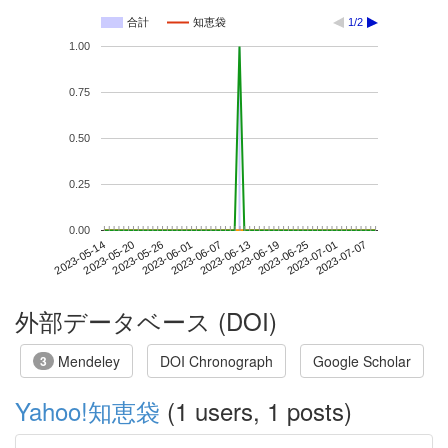
合計
知恵袋
1/2
1.00
0.75
0.50
0.25
0.00
2023-07-01
2023-05-14
2023-06-01
2023-06-19
2023-07-07
2023-05-20
2023-06-07
2023-06-25
2023-05-26
2023-06-13
外部データベース (DOI)
Mendeley
DOI Chronograph
Google Scholar
3
Yahoo!知恵袋
(1 users, 1 posts)