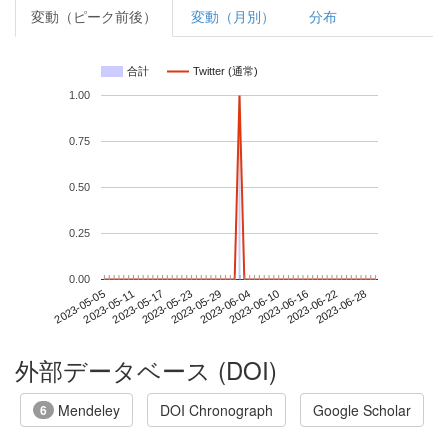
変動（ピーク前後）
変動（月別）
分布
合計
Twitter (通常)
1.00
0.75
0.50
0.25
0.00
2023-06-22
2023-05-05
2023-05-23
2023-06-10
2023-06-28
2023-05-11
2023-05-29
2023-06-16
2023-05-17
2023-06-04
外部データベース (DOI)
Mendeley
DOI Chronograph
Google Scholar
6