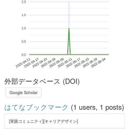
2.0
1.5
1.0
0.5
0.0
2022-05-29
2022-04-11
2022-04-29
2022-05-17
2022-06-04
2022-04-17
2022-05-05
2022-05-23
2022-04-23
2022-05-11
外部データベース (DOI)
Google Scholar
はてなブックマーク
(1 users, 1 posts)
[実践コミュニティ][キャリアデザイン]