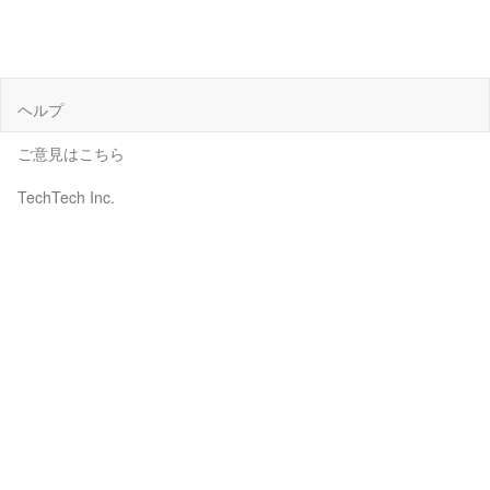
ヘルプ
ご意見はこちら
TechTech Inc.