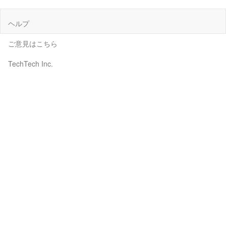
ヘルプ
ご意見はこちら
TechTech Inc.