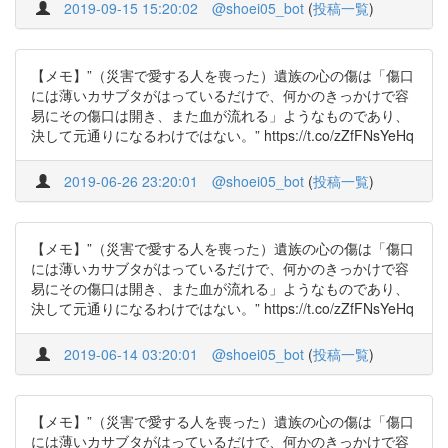
2019-09-15 15:20:02
@shoei05_bot
(
投稿一覧
)
【メモ】”（災害で愛する人を喪った）遺族の心の傷は「傷口
には薄いカサブタがはっているだけで、何かのきっかけで容
易にその傷口は開き、また血が流れる」ようなものであり、
決して元通りになるわけではない。” https://t.co/zZfFNsYeHq
2019-06-26 23:20:01
@shoei05_bot
(
投稿一覧
)
【メモ】”（災害で愛する人を喪った）遺族の心の傷は「傷口
には薄いカサブタがはっているだけで、何かのきっかけで容
易にその傷口は開き、また血が流れる」ようなものであり、
決して元通りになるわけではない。” https://t.co/zZfFNsYeHq
2019-06-14 03:20:01
@shoei05_bot
(
投稿一覧
)
【メモ】”（災害で愛する人を喪った）遺族の心の傷は「傷口
には薄いカサブタがはっているだけで、何かのきっかけで容