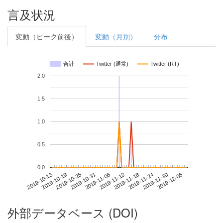
言及状況
変動（ピーク前後）
変動（月別）
分布
合計
Twitter (通常)
Twitter (RT)
2.0
1.5
1.0
0.5
0.0
2019-11-30
2019-10-13
2019-10-31
2019-11-18
2019-12-06
2019-10-19
2019-11-06
2019-11-24
2019-10-25
2019-11-12
外部データベース (DOI)