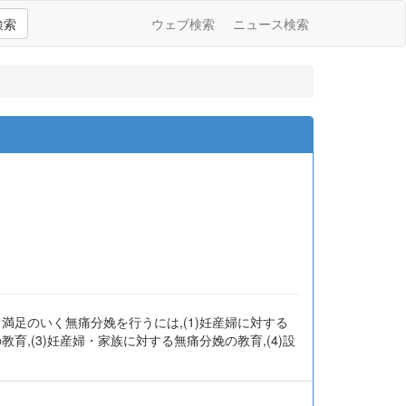
検索
ウェブ検索
ニュース検索
満足のいく無痛分娩を行うには,(1)妊産婦に対する
,(3)妊産婦・家族に対する無痛分娩の教育,(4)設