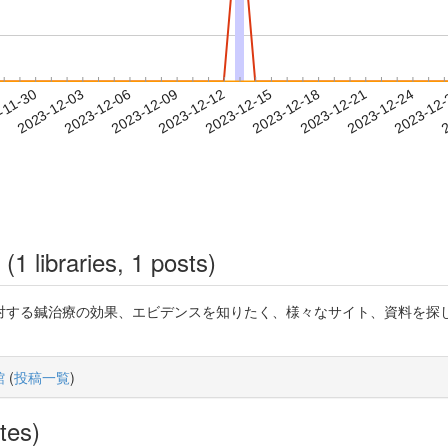
2023-12-21
2023-12-24
2023-12
-11-30
2
2023-12-03
2023-12-06
2023-12-09
2023-12-12
2023-12-15
2023-12-18
(1 libraries, 1 posts)
対する鍼治療の効果、エビデンスを知りたく、様々なサイト、資料を探し
館
(
投稿一覧
)
tes)