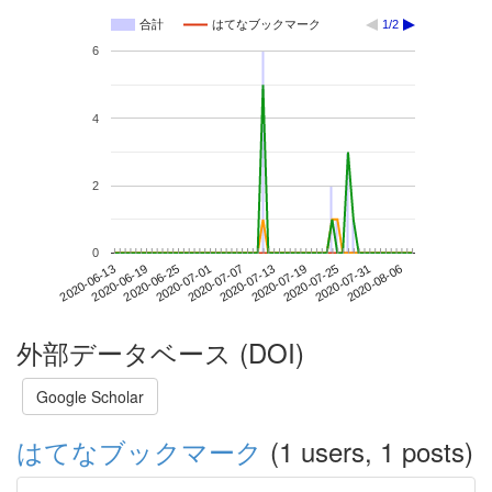
合計
はてなブックマーク
1/2
6
4
2
0
2020-07-31
2020-06-13
2020-07-01
2020-07-19
2020-08-06
2020-06-19
2020-07-07
2020-07-25
2020-06-25
2020-07-13
外部データベース (DOI)
Google Scholar
はてなブックマーク
(1 users, 1 posts)