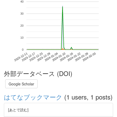
40
30
20
10
0
2024-01-28
2023-12-11
2023-12-29
2024-01-16
2024-02-03
2023-12-17
2024-01-04
2024-01-22
2023-12-23
2024-01-10
外部データベース (DOI)
Google Scholar
はてなブックマーク
(1 users, 1 posts)
[あとで読む]