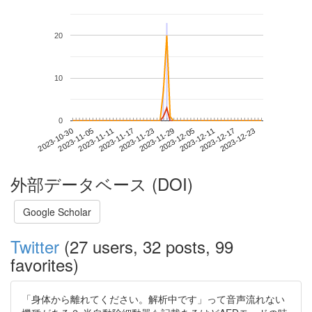
20
10
0
2023-12-17
2023-10-30
2023-11-17
2023-12-05
2023-12-23
2023-11-05
2023-11-23
2023-12-11
2023-11-11
2023-11-29
外部データベース (DOI)
Google Scholar
Twitter
(27 users, 32 posts, 99
favorites)
「身体から離れてください。解析中です」って音声流れない