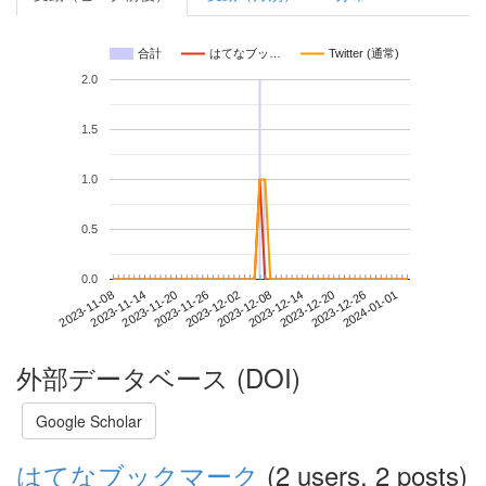
合計
はてなブッ…
Twitter (通常)
2.0
1.5
1.0
0.5
0.0
2023-12-26
2023-11-08
2023-11-26
2023-12-14
2024-01-01
2023-11-14
2023-12-02
2023-12-20
2023-11-20
2023-12-08
外部データベース (DOI)
Google Scholar
はてなブックマーク
(2 users, 2 posts)