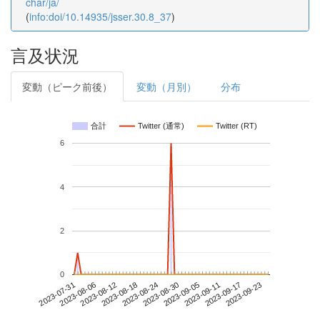
char/ja/
(
info:doi/10.14935/jsser.30.8_37
)
言及状況
変動（ピーク前後）
変動（月別）
分布
合計
Twitter (通常)
Twitter (RT)
6
4
2
0
2023-09-17
2023-07-31
2023-08-18
2023-09-05
2023-09-23
2023-08-06
2023-08-24
2023-09-11
2023-08-12
2023-08-30