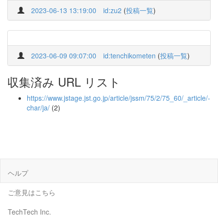
2023-06-13 13:19:00
id:zu2
(
投稿一覧
)
2023-06-09 09:07:00
id:tenchikometen
(
投稿一覧
)
収集済み URL リスト
https://www.jstage.jst.go.jp/article/jssm/75/2/75_60/_article/-
char/ja/
(2)
ヘルプ
ご意見はこちら
TechTech Inc.