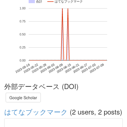
合計
はてなブックマーク
1.00
0.75
0.50
0.25
0.00
2023-07-03
2023-05-16
2023-06-03
2023-06-21
2023-07-09
2023-05-22
2023-06-09
2023-06-27
2023-05-28
2023-06-15
外部データベース (DOI)
Google Scholar
はてなブックマーク
(2 users, 2 posts)