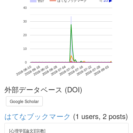
合計
はてなブックマーク
1/3
40
30
20
10
0
2018-07-28
2018-06-10
2018-06-28
2018-07-16
2018-08-03
2018-06-16
2018-07-04
2018-07-22
2018-06-22
2018-07-10
外部データベース (DOI)
Google Scholar
はてなブックマーク
(1 users, 2 posts)
[心理学][論文][宗教]