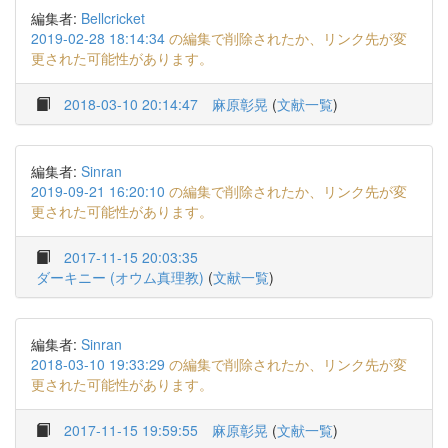
編集者:
Bellcricket
2019-02-28 18:14:34
の編集で削除されたか、リンク先が変
更された可能性があります。
2018-03-10 20:14:47
麻原彰晃
(
文献一覧
)
編集者:
Sinran
2019-09-21 16:20:10
の編集で削除されたか、リンク先が変
更された可能性があります。
2017-11-15 20:03:35
ダーキニー (オウム真理教)
(
文献一覧
)
編集者:
Sinran
2018-03-10 19:33:29
の編集で削除されたか、リンク先が変
更された可能性があります。
2017-11-15 19:59:55
麻原彰晃
(
文献一覧
)