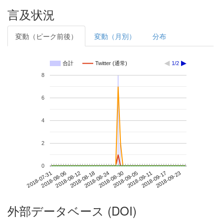
言及状況
変動（ピーク前後）
変動（月別）
分布
合計
Twitter (通常)
1/2
8
6
4
2
0
2018-09-17
2018-07-31
2018-08-18
2018-09-05
2018-09-23
2018-08-06
2018-08-24
2018-09-11
2018-08-12
2018-08-30
外部データベース (DOI)