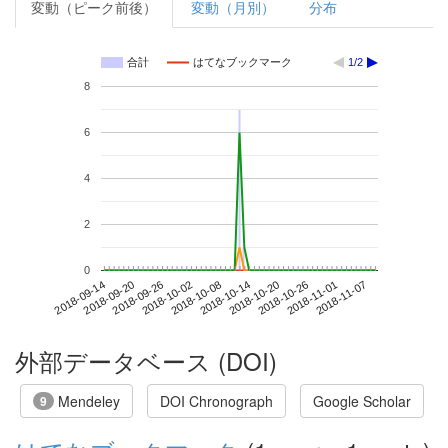
変動（ピーク前後）
変動（月別）
分布
合計
はてなブックマーク
1/2
8
6
4
2
0
2018-11-01
2018-09-14
2018-10-02
2018-10-20
2018-11-07
2018-09-20
2018-10-08
2018-10-26
2018-09-26
2018-10-14
外部データベース (DOI)
Mendeley
DOI Chronograph
Google Scholar
9