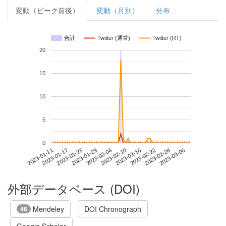
変動（ピーク前後）
変動（月別）
分布
合計
Twitter (通常)
Twitter (RT)
20
15
10
5
0
2023-02-28
2023-01-11
2023-01-29
2023-02-16
2023-03-06
2023-01-17
2023-02-04
2023-02-22
2023-01-23
2023-02-10
外部データベース (DOI)
Mendeley
DOI Chronograph
46