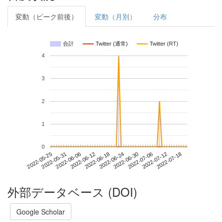
変動（ピーク前後）
変動（月別）
分布
合計
Twitter (通常)
Twitter (RT)
4
3
2
1
0
2022-07-12
2022-05-25
2022-06-12
2022-06-30
2022-07-18
2022-05-31
2022-06-18
2022-07-06
2022-06-06
2022-06-24
外部データベース (DOI)
Google Scholar