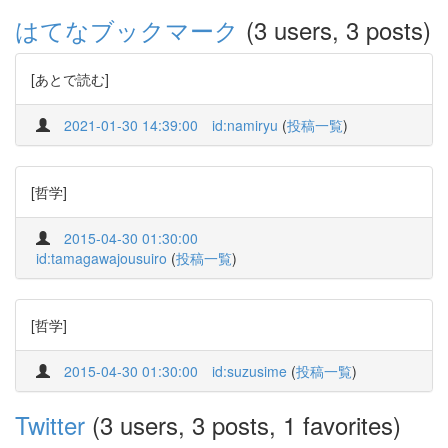
はてなブックマーク
(3 users, 3 posts)
[あとで読む]
2021-01-30 14:39:00
id:namiryu
(
投稿一覧
)
[哲学]
2015-04-30 01:30:00
id:tamagawajousuiro
(
投稿一覧
)
[哲学]
2015-04-30 01:30:00
id:suzusime
(
投稿一覧
)
Twitter
(3 users, 3 posts, 1 favorites)