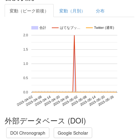
変動（ピーク前後）
変動（月別）
分布
合計
はてなブッ…
Twitter (通常)
2.0
1.5
1.0
0.5
0.0
2015-05-20
2015-04-02
2015-04-20
2015-05-08
2015-05-26
2015-04-08
2015-04-26
2015-05-14
2015-04-14
2015-05-02
外部データベース (DOI)
DOI Chronograph
Google Scholar