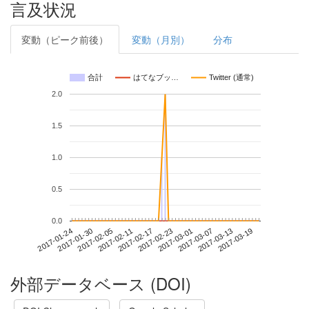
言及状況
変動（ピーク前後）
変動（月別）
分布
合計
はてなブッ…
Twitter (通常)
2.0
1.5
1.0
0.5
0.0
2017-03-13
2017-01-24
2017-02-11
2017-03-01
2017-03-19
2017-01-30
2017-02-17
2017-03-07
2017-02-05
2017-02-23
外部データベース (DOI)