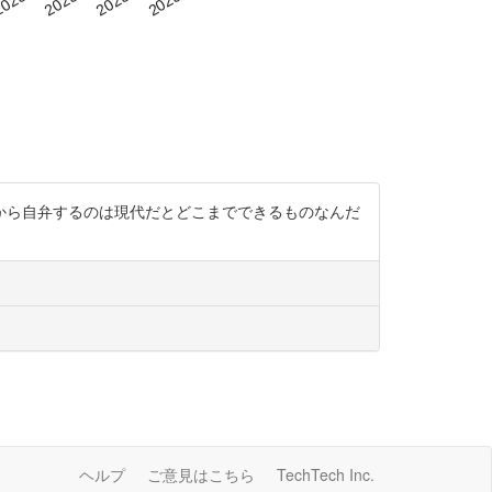
から自弁するのは現代だとどこまでできるものなんだ
ヘルプ
ご意見はこちら
TechTech Inc.