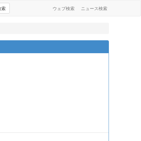
検索
ウェブ検索
ニュース検索