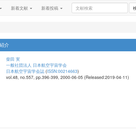
新着文献
新着投稿
紹介
柴田 実
一般社団法人 日本航空宇宙学会
日本航空宇宙学会誌
(
ISSN:00214663
)
vol.48, no.557, pp.396-399, 2000-06-05 (Released:2019-04-11)