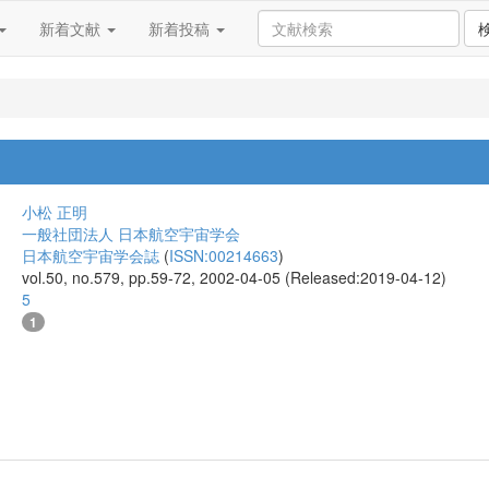
新着文献
新着投稿
小松 正明
一般社団法人 日本航空宇宙学会
日本航空宇宙学会誌
(
ISSN:00214663
)
vol.50, no.579, pp.59-72, 2002-04-05 (Released:2019-04-12)
5
1