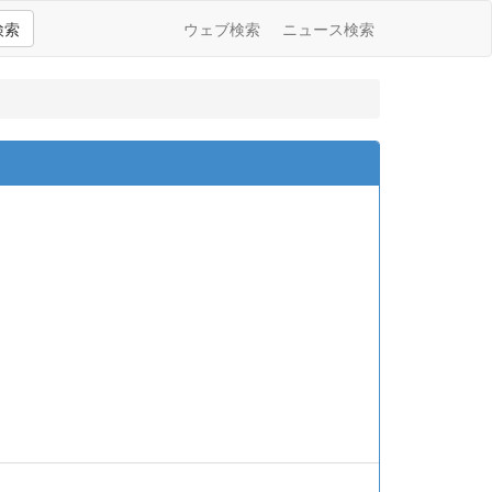
検索
ウェブ検索
ニュース検索