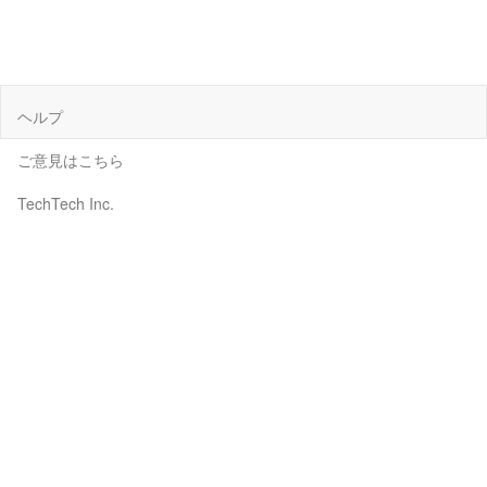
ヘルプ
ご意見はこちら
TechTech Inc.