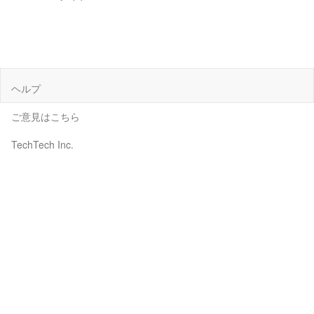
ヘルプ
ご意見はこちら
TechTech Inc.