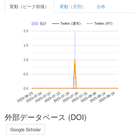
変動（ピーク前後）
変動（月別）
分布
合計
Twitter (通常)
Twitter (RT)
2.0
1.5
1.0
0.5
0.0
2023-08-12
2023-06-25
2023-07-13
2023-07-31
2023-08-18
2023-07-01
2023-07-19
2023-08-06
2023-07-07
2023-07-25
外部データベース (DOI)
Google Scholar