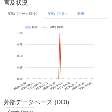
言及状況
変動（ピーク前後）
変動（月別）
分布
合計
Twitter (通常)
1.00
0.75
0.50
0.25
0.00
2023-04-20
2023-03-03
2023-03-21
2023-04-08
2023-04-26
2023-03-09
2023-03-27
2023-04-14
2023-03-15
2023-04-02
外部データベース (DOI)
Google Scholar