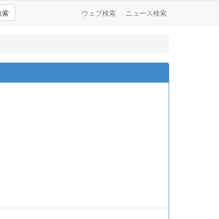
検索
ウェブ検索
ニュース検索