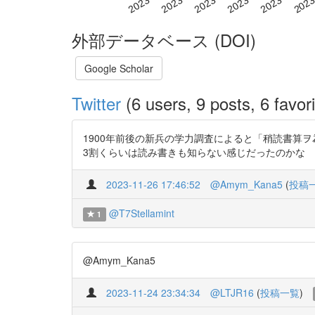
外部データベース (DOI)
Google Scholar
Twitter
(6 users, 9 posts, 6 favori
1900年前後の新兵の学力調査によると「稍読書算
3割くらいは読み書きも知らない感じだったのかな
2023-11-26 17:46:52
@Amym_Kana5
(
投稿
@T7Stellamint
1
@Amym_Kana5
2023-11-24 23:34:34
@LTJR16
(
投稿一覧
)