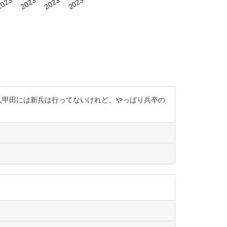
八甲田には新兵は行ってないけれど、やっぱり兵卒の