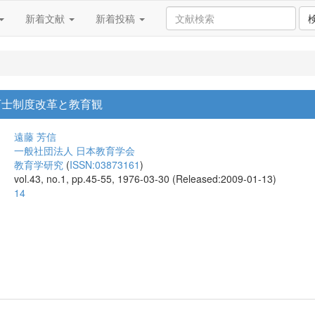
新着文献
新着投稿
下士制度改革と教育観
遠藤 芳信
一般社団法人 日本教育学会
教育学研究
(
ISSN:03873161
)
vol.43, no.1, pp.45-55, 1976-03-30 (Released:2009-01-13)
14