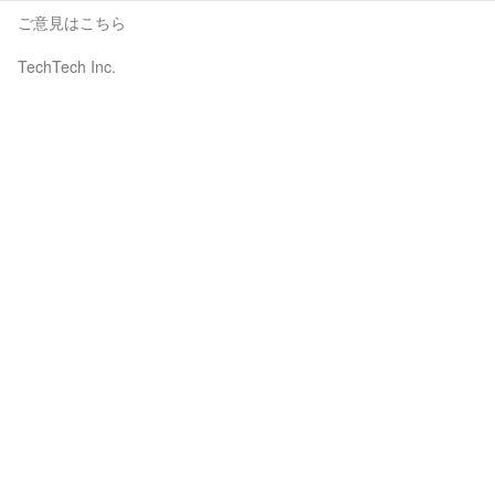
ご意見はこちら
TechTech Inc.