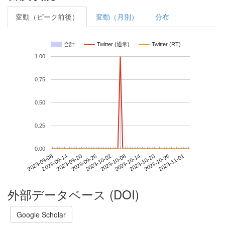
変動（ピーク前後）
変動（月別）
分布
合計
Twitter (通常)
Twitter (RT)
1.00
0.75
0.50
0.25
0.00
2023-10-26
2023-09-08
2023-09-26
2023-10-14
2023-11-01
2023-09-14
2023-10-02
2023-10-20
2023-09-20
2023-10-08
外部データベース (DOI)
Google Scholar