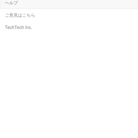
ヘルプ
ご意見はこちら
TechTech Inc.