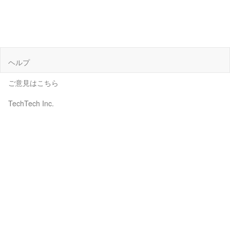
ヘルプ
ご意見はこちら
TechTech Inc.