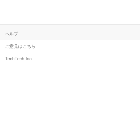
ヘルプ
ご意見はこちら
TechTech Inc.