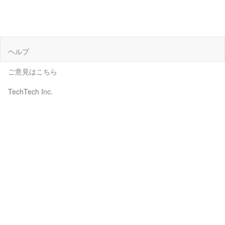
ヘルプ
ご意見はこちら
TechTech Inc.