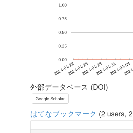
1.00
0.75
0.50
0.25
0.00
2024-01-28
2024-01-31
2024-02-03
2024
2024-01-22
2024-01-25
外部データベース (DOI)
Google Scholar
はてなブックマーク
(2 users, 2