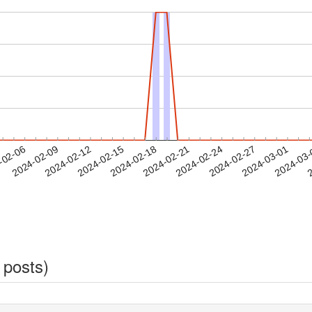
2024-02-27
2024-03-01
2024-03
-02-06
2
2024-02-09
2024-02-12
2024-02-15
2024-02-18
2024-02-21
2024-02-24
 posts)